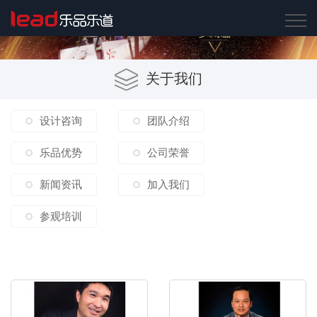
关于我们
设计咨询
团队介绍
乐品优势
公司荣誉
新闻资讯
加入我们
参观培训