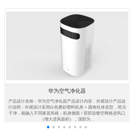
华为空气净化器
产品设计名称：华为空气净化器产品设计内容：外观设计产品设
计说明：外观设计采用白色磨砂塑料机身 + 圆角柱体造型，简洁
干净，能融入不同家居风格；机身侧面 / 背部设镂空网格进风口
（增大进风面积），顶部为...