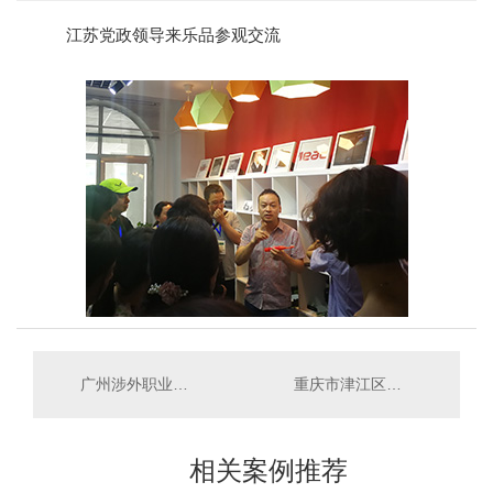
江苏党政领导来乐品参观交流
广州涉外职业技术学院交流结构设计
重庆市津江区党政干部到乐品参观
相关案例推荐