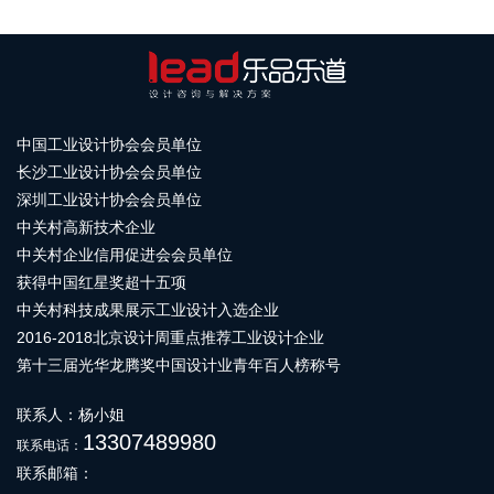
中国工业设计协会会员单位
长沙工业设计协会会员单位
深圳工业设计协会会员单位
中关村高新技术企业
中关村企业信用促进会会员单位
获得中国红星奖超十五项
中关村科技成果展示工业设计入选企业
2016-2018北京设计周重点推荐工业设计企业
第十三届光华龙腾奖中国设计业青年百人榜称号
联系人：杨小姐
13307489980
联系电话：
联系邮箱：