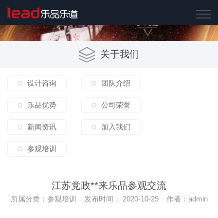
关于我们
设计咨询
团队介绍
乐品优势
公司荣誉
新闻资讯
加入我们
参观培训
江苏党政**来乐品参观交流
所属分类：参观培训 发布时间： 2020-10-29 作者：admin