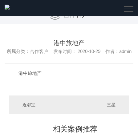
合作客户
港中旅地产
所属分类：合作客户 发布时间： 2020-10-29 作者：admin
港中旅地产
近邻宝
三星
相关案例推荐