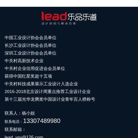
中国工业设计协会会员单位
长沙工业设计协会会员单位
深圳工业设计协会会员单位
中关村高新技术企业
中关村企业信用促进会会员单位
获得中国红星奖超十五项
中关村科技成果展示工业设计入选企业
2016-2018北京设计周重点推荐工业设计企业
第十三届光华龙腾奖中国设计业青年百人榜称号
联系人：杨小姐
13307489980
联系电话：
联系邮箱：
lead_ysy@126.com