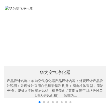
华为空气净化器
产品设计名称：华为空气净化器产品设计内容：外观设计产品设
计说明：外观设计采用白色磨砂塑料机身 + 圆角柱体造型，简洁
干净，能融入不同家居风格；机身侧面 / 背部设镂空网格进风口
（增大进风面积），顶部为...