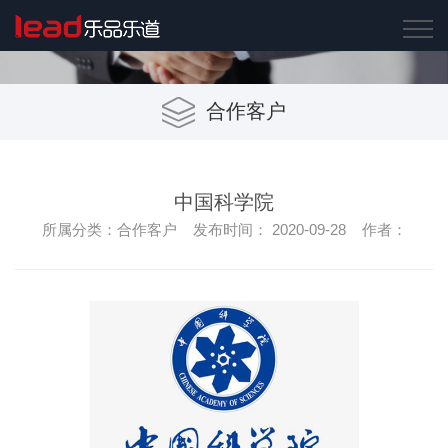
合作客户
中国科学院
所属分类：合作客户 发布时间： 2020-09-28 作者：