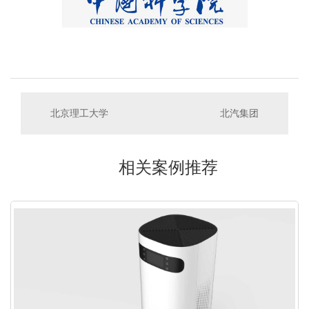
北京理工大学
北汽集团
相关案例推荐