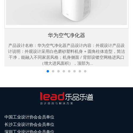
华为空气净化器
产品设计名称：华为空气净化器产品设计内容：外观设计产品设
计说明：外观设计采用白色磨砂塑料机身 + 圆角柱体造型，简洁
干净，能融入不同家居风格；机身侧面 / 背部设镂空网格进风口
（增大进风面积），顶部为...
中国工业设计协会会员单位
长沙工业设计协会会员单位
深圳工业设计协会会员单位