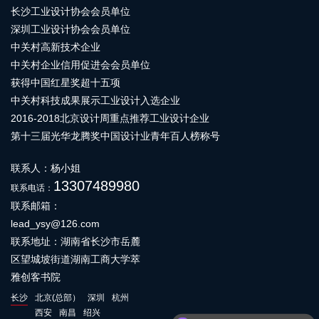
长沙工业设计协会会员单位
深圳工业设计协会会员单位
中关村高新技术企业
中关村企业信用促进会会员单位
获得中国红星奖超十五项
中关村科技成果展示工业设计入选企业
2016-2018北京设计周重点推荐工业设计企业
第十三届光华龙腾奖中国设计业青年百人榜称号
联系人：杨小姐
13307489980
联系电话：
联系邮箱：
lead_ysy@126.com
联系地址：湖南省长沙市岳麓
区望城坡街道湖南工商大学萃
雅创客书院
长沙
北京(总部）
深圳
杭州
西安
南昌
绍兴