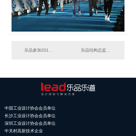
乐品参加2018中关村大众创业万众创新展
乐品结构总监与设计主管参加2018红星奖颁奖典礼
中国工业设计协会会员单位
长沙工业设计协会会员单位
深圳工业设计协会会员单位
中关村高新技术企业