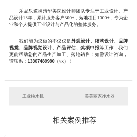
乐品乐道携清华美院设计师团队专注于工业设计、产
品设计13年，累计服务客户300+，落地项目1000+，专为企
业和个人提供工业设计与产品化的整体服务。
外观设计、结构设计、品牌
我们能为您做的不仅仅是
视觉、品牌视觉设计、产品评估、奖项申报
等工作，我们
更能帮助您的产品生产加工、落地销售！如需设计咨询，
13307489980
请联系：
（vx）！
工业纯水机
美美丽家净水器
相关案例推荐