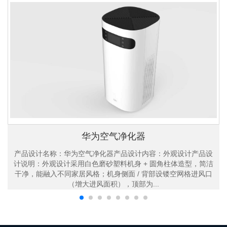
华为空气净化器
产品设计名称：华为空气净化器产品设计内容：外观设计产品设
计说明：外观设计采用白色磨砂塑料机身 + 圆角柱体造型，简洁
干净，能融入不同家居风格；机身侧面 / 背部设镂空网格进风口
（增大进风面积），顶部为...