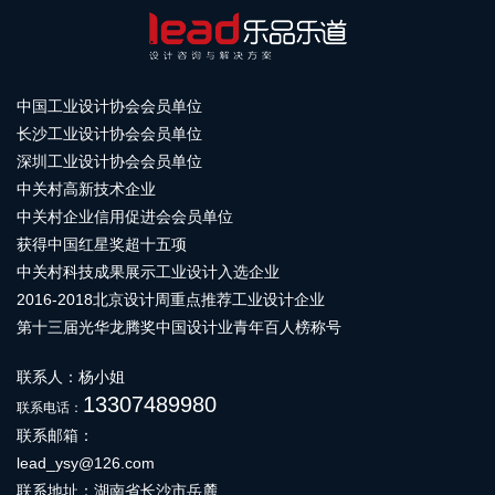
中国工业设计协会会员单位
长沙工业设计协会会员单位
深圳工业设计协会会员单位
中关村高新技术企业
中关村企业信用促进会会员单位
获得中国红星奖超十五项
中关村科技成果展示工业设计入选企业
2016-2018北京设计周重点推荐工业设计企业
第十三届光华龙腾奖中国设计业青年百人榜称号
联系人：杨小姐
13307489980
联系电话：
联系邮箱：
lead_ysy@126.com
联系地址：湖南省长沙市岳麓