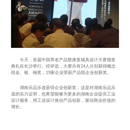
今天，首届中国养老产品暨康复辅具设计大赛颁奖
典礼在长沙举行。经评选，大赛共有24人分别获得概念
组金、银、铜奖，19家企业荣获产品组企业创新奖。
湖南乐品乐道获得企业创新奖，这是对湖南乐品乐
道的实力证明，也希望能够为更多的湖南企业提供工业
设计服务，用工业设计推动产品创新，驱动商业价值的
增长。