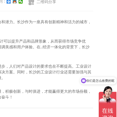
到：
二维码分享
力和潜力。长沙作为一座具有创新精神和活力的城市，
设计可以提升产品和品牌形象，从而获得市场竞争优
调美感和用户体验。在..经济一体化的背景下，长沙
进步，人们对产品设计的要求也在不断提高。工业设计
解决方案。同时，长沙的工业设计行业还需要加强与其
级。
你们是怎么收费的呢
维，积极创新，与时俱进，才能赢得更大的市场份额，
力奋斗！