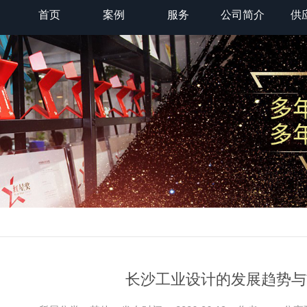
首页
案例
服务
公司简介
供
长沙工业设计的发展趋势与