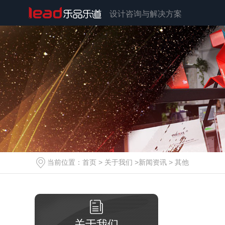
设计咨询与解决方案
当前位置：
首页
>
关于我们
>
新闻资讯
>
其他
关于我们