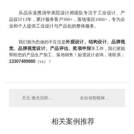
乐品乐道携清华美院设计师团队专注于工业设计、产
品设计13年，累计服务客户300+，落地项目1000+，专为企
业和个人提供工业设计与产品化的整体服务。
外观设计、结构设计、品牌视
我们能为您做的不仅仅是
觉、品牌视觉设计、产品评估、奖项申报
等工作，我们更能
帮助您的产品生产加工、落地销售！如需设计咨询，请联系：
13307489980
（vx）！
天元 激光沉积增材制造设备
全自动智能袜业生产线
相关案例推荐