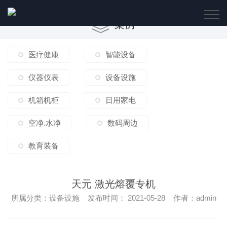
案例
医疗健康
智能设备
仪器仪表
设备设施
机箱机柜
日用家电
空净.水净
数码周边
教育装备
天元 激光熔覆专机
所属分类：设备设施 发布时间： 2021-05-28 作者：admin