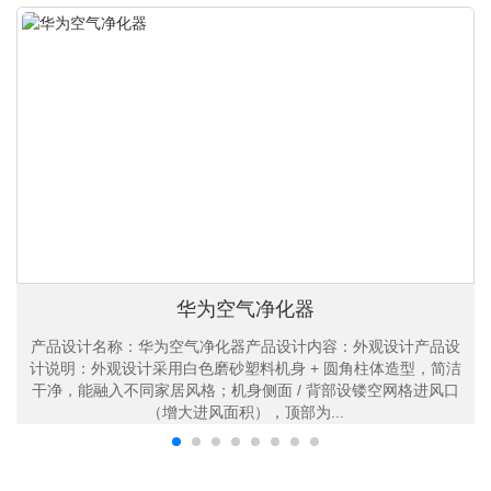
华为空气净化器
产品设计名称：华为空气净化器产品设计内容：外观设计产品设
计说明：外观设计采用白色磨砂塑料机身 + 圆角柱体造型，简洁
干净，能融入不同家居风格；机身侧面 / 背部设镂空网格进风口
（增大进风面积），顶部为...