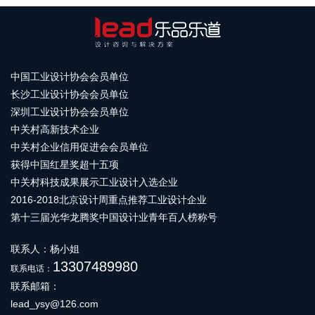
中国工业设计协会会员单位
长沙工业设计协会会员单位
深圳工业设计协会会员单位
中关村高新技术企业
中关村企业信用促进会会员单位
获得中国红星奖超十五项
中关村科技成果展示工业设计入选企业
2016-2018北京设计周重点推荐工业设计企业
第十三届光华龙腾奖中国设计业青年百人榜称号
联系人：杨小姐
13307489980
联系电话：
联系邮箱：
lead_ysy@126.com