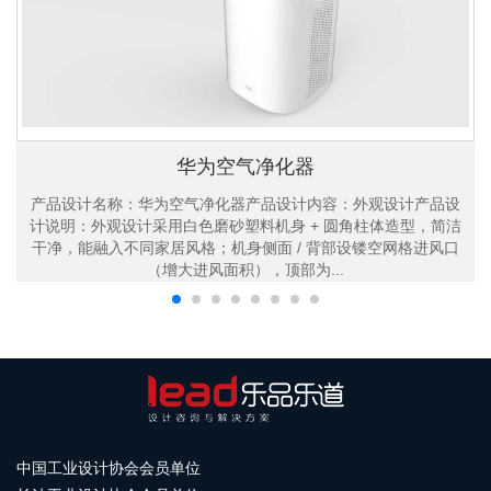
华为空气净化器
产品设计名称：华为空气净化器产品设计内容：外观设计产品设
计说明：外观设计采用白色磨砂塑料机身 + 圆角柱体造型，简洁
干净，能融入不同家居风格；机身侧面 / 背部设镂空网格进风口
（增大进风面积），顶部为...
中国工业设计协会会员单位