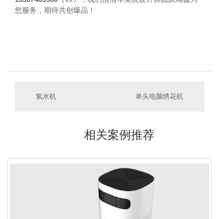
您服务，期待共创爆品！
氢水机
单头电脑绣花机
相关案例推荐