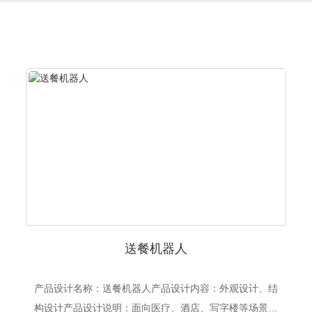
送餐机器人
产品设计名称：送餐机器人产品设计内容：外观设计、结
构设计产品设计说明：面向医疗、酒店、写字楼等场景的