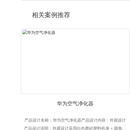
相关案例推荐
华为空气净化器
产品设计名称：华为空气净化器产品设计内容：外观设计
产品设计说明：外观设计采用白色磨砂塑料机身 + 圆角柱