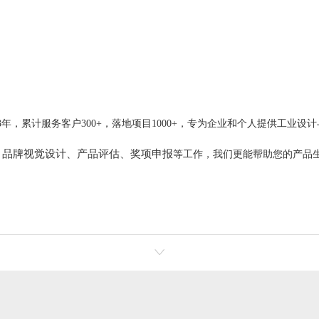
年，累计服务客户300+，落地项目1000+，专为企业和个人提供工业设
、品牌视觉设计、产品评估、奖项申报
等工作，我们更能帮助您的产品