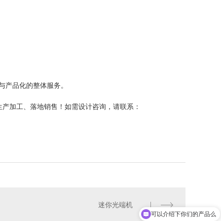
计与产品化的整体服务。
生产加工、落地销售！如需设计咨询，请联系：
迷你光端机
可以介绍下你们的产品么