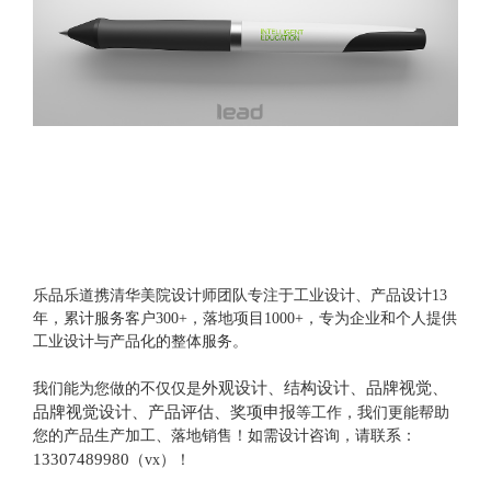
乐品乐道携清华美院设计师团队专注于工业设计、产品设计13
年，累计服务客户300+，落地项目1000+，专为企业和个人提供
工业设计与产品化的整体服务。
外观设计、结构设计、品牌视觉、
我们能为您做的不仅仅是
品牌视觉设计、产品评估、奖项申报
等工作，我们更能帮助
您的产品生产加工、落地销售！如需设计咨询，请联系：
13307489980
（vx）！