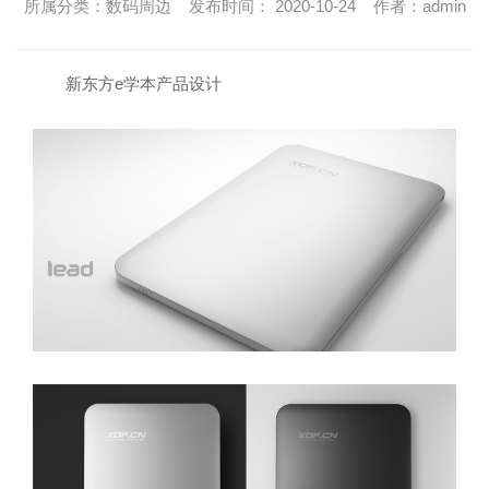
所属分类：数码周边 发布时间： 2020-10-24 作者：admin
新东方e学本产品设计