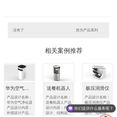
没有了
胜为产品系列
相关案例推荐
华为空气净化器
送餐机器人
极压润滑仪
产品设计名称：
产品设计名称：
产品设计名称：
华为空气净化器
送餐机器人产品
极压润滑仪产品
产品设计内容：
设计内容：外观
设计内容：外观
你们提供什么服务呢？
外观设计产品设
设计、结构设计
设计、结构设计