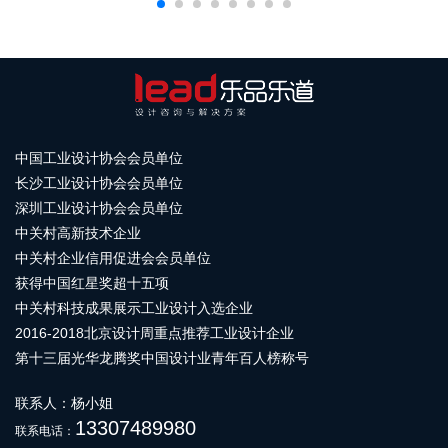
中国工业设计协会会员单位
长沙工业设计协会会员单位
深圳工业设计协会会员单位
中关村高新技术企业
中关村企业信用促进会会员单位
获得中国红星奖超十五项
中关村科技成果展示工业设计入选企业
2016-2018北京设计周重点推荐工业设计企业
第十三届光华龙腾奖中国设计业青年百人榜称号
联系人：杨小姐
13307489980
联系电话：