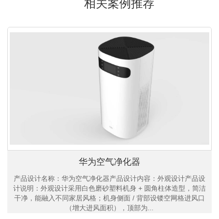
相关案例推荐
华为空气净化器
产品设计名称：华为空气净化器产品设计内容：外观设计产品设
计说明：外观设计采用白色磨砂塑料机身 + 圆角柱体造型，简洁
干净，能融入不同家居风格；机身侧面 / 背部设镂空网格进风口
（增大进风面积），顶部为...