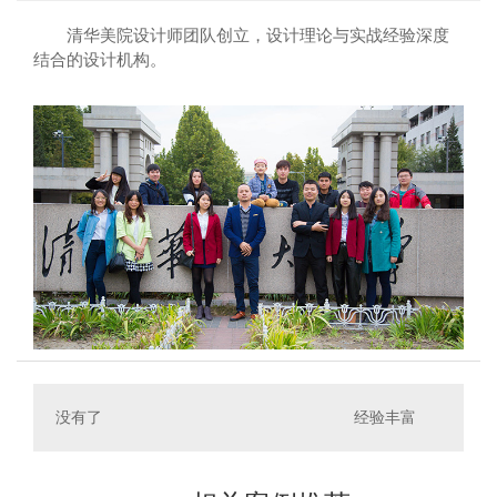
清华美院设计师团队创立，设计理论与实战经验深度
结合的设计机构。
没有了
经验丰富