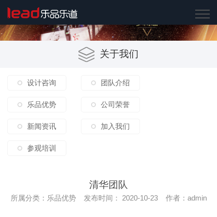
关于我们
设计咨询
团队介绍
乐品优势
公司荣誉
新闻资讯
加入我们
参观培训
清华团队
所属分类：乐品优势 发布时间： 2020-10-23 作者：admin