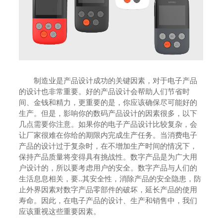
制造业是产品设计成功的关键因素，对于电子产品
的设计也非常重要。好的产品设计会帮助人们节省时
间、金钱和精力，更重要的是，你应该确保尽可能好的
生产。但是，影响你的数码产品设计的因素很多，以下
几点需要你注意。如果你的电子产品设计比较复杂，会
让厂家很难在你给的期限内完成生产任务。当消费电子
产品的设计过于复杂时，在不增加生产时间的情况下，
保持产品质量将变得具有挑战性。数字产品是为广大用
户设计的，所以要考虑用户的安全。数字产品与人们的
生活息息相关，要..其安全性，消除产品的安全隐患，防
止外界因素对数字产品零部件的破坏，延长产品的使用
寿命。因此，在电子产品的设计、生产和销售中，我们
应该重视这些重要因素。