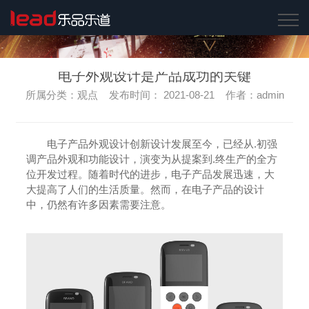
电子外观设计是产品成功的关键
所属分类：观点 发布时间： 2021-08-21 作者：admin
电子产品外观设计创新设计发展至今，已经从.初强
调产品外观和功能设计，演变为从提案到.终生产的全方
位开发过程。随着时代的进步，电子产品发展迅速，大
大提高了人们的生活质量。然而，在电子产品的设计
中，仍然有许多因素需要注意。