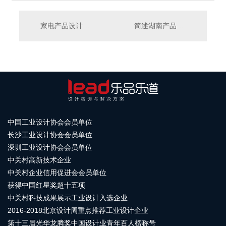
家电产品设计在工业设计中的重要性
简述湖南产品外观设计的要点是什么？
中国工业设计协会会员单位
长沙工业设计协会会员单位
深圳工业设计协会会员单位
中关村高新技术企业
中关村企业信用促进会会员单位
获得中国红星奖超十五项
中关村科技成果展示工业设计入选企业
2016-2018北京设计周重点推荐工业设计企业
第十三届光华龙腾奖中国设计业青年百人榜称号