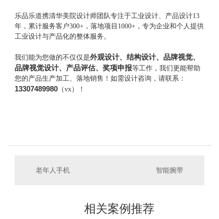
乐品乐道携清华美院设计师团队专注于工业设计、产品设计13
年，累计服务客户300+，落地项目1000+，专为企业和个人提供
工业设计与产品化的整体服务。
外观设计、结构设计、品牌视觉、
我们能为您做的不仅仅是
品牌视觉设计、产品评估、奖项申报
等工作，我们更能帮助
您的产品生产加工、落地销售！如需设计咨询，请联系：
13307489980
（vx）！
老年人手机
智能腕带
相关案例推荐