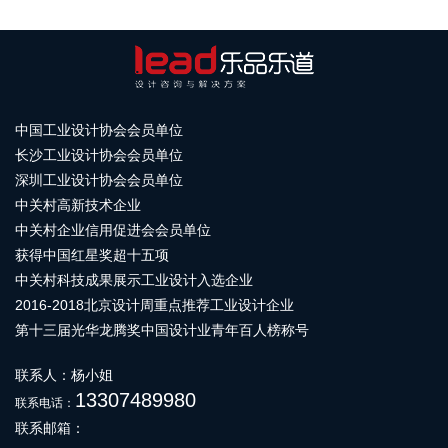
中国工业设计协会会员单位
长沙工业设计协会会员单位
深圳工业设计协会会员单位
中关村高新技术企业
中关村企业信用促进会会员单位
获得中国红星奖超十五项
中关村科技成果展示工业设计入选企业
2016-2018北京设计周重点推荐工业设计企业
第十三届光华龙腾奖中国设计业青年百人榜称号
联系人：杨小姐
13307489980
联系电话：
联系邮箱：