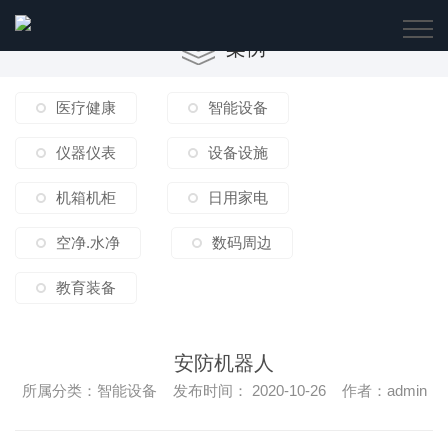
案例
医疗健康
智能设备
仪器仪表
设备设施
机箱机柜
日用家电
空净.水净
数码周边
教育装备
安防机器人
所属分类：智能设备 发布时间： 2020-10-26 作者：admin