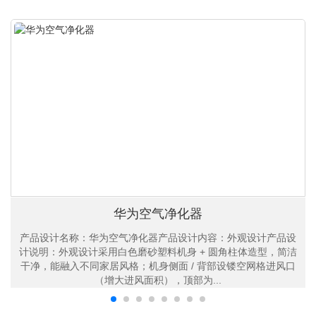
华为空气净化器
产品设计名称：华为空气净化器产品设计内容：外观设计产品设
计说明：外观设计采用白色磨砂塑料机身 + 圆角柱体造型，简洁
干净，能融入不同家居风格；机身侧面 / 背部设镂空网格进风口
（增大进风面积），顶部为...